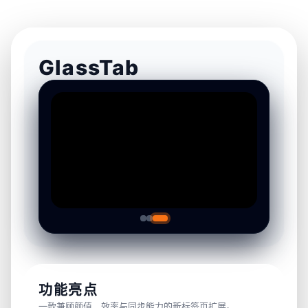
GlassTab
功能亮点
一款兼顾颜值、效率与同步能力的新标签页扩展。