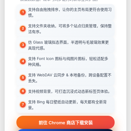
支持自由拖拽排序，让你的主页布局更符合使用习
惯。
支持文件夹收纳，可将多个站点归类管理，保持整
洁有序。
仿 Glass 玻璃拟态界面，半透明与毛玻璃效果更
具现代感。
支持 Font Icon 图标与纯图片图标，轻松适配多
种风格。
支持 WebDAV 云同步 & 本地备份，跨设备配置不
丢失。
支持视频背景，可打造沉浸式动态新标签页体验。
支持 Bing 每日壁纸自动更新，每天都有全新背
景。
前往 Chrome 商店下载安装